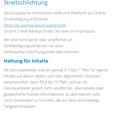
Streitschlichtung
Die Europäische Kommission stellt eine Plattform zur Online-
Streitbeilegung (OS) bereit:
https://ec.europa.eu/consumers/odr
.
Unsere E-Mail-Adresse finden Sie oben im Impressum.
Wir sind nicht bereit oder verpflichtet, an
Streitbeilegungsverfahren vor einer
Verbraucherschlichtungsstelle teilzunehmen.
Haftung für Inhalte
Als Diensteanbieter sind wir gemäß § 7 Abs.1 TMG für eigene
Inhalte auf diesen Seiten nach den allgemeinen Gesetzen
verantwortlich. Nach §§ 8 bis 10 TMG sind wir als
Diensteanbieter jedoch nicht verpflichtet, übermittelte oder
gespeicherte fremde Informationen zu überwachen oder
nach Umständen zu forschen, die auf eine rechtswidrige
Tätigkeit hinweisen.