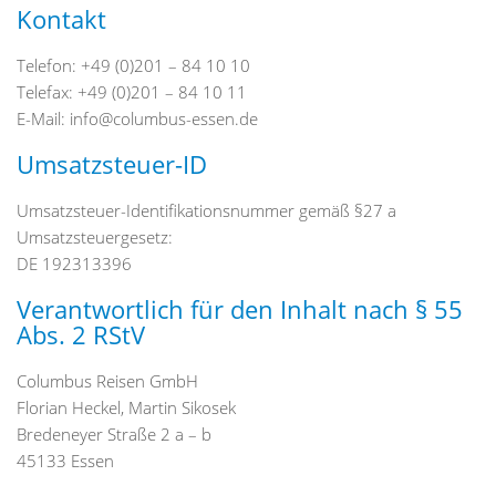
Kontakt
Telefon: +49 (0)201 – 84 10 10
Telefax: +49 (0)201 – 84 10 11
E-Mail: info@columbus-essen.de
Umsatzsteuer-ID
Umsatzsteuer-Identifikationsnummer gemäß §27 a
Umsatzsteuergesetz:
DE 192313396
Verantwortlich für den Inhalt nach § 55
Abs. 2 RStV
Columbus Reisen GmbH
Florian Heckel, Martin Sikosek
Bredeneyer Straße 2 a – b
45133 Essen