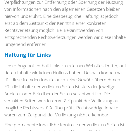
Verpflichtungen zur Entfernung oder Sperrung der Nutzung
von Informationen nach den allgemeinen Gesetzen bleiben
hiervon unberührt. Eine diesbezügliche Haftung ist jedoch
erst ab dem Zeitpunkt der Kenntnis einer konkreten
Rechtsverletzung möglich. Bei Bekanntwerden von
entsprechenden Rechtsverletzungen werden wir diese Inhalte
umgehend entfernen.
Haftung für Links
Unser Angebot enthält Links zu externen Websites Dritter, auf
deren Inhalte wir keinen Einfluss haben. Deshalb können wir
für diese fremden Inhalte auch keine Gewähr übernehmen.
Für die Inhalte der verlinkten Seiten ist stets der jeweilige
Anbieter oder Betreiber der Seiten verantwortlich. Die
verlinkten Seiten wurden zum Zeitpunkt der Verlinkung auf
mögliche Rechtsverstöße überprüft. Rechtswidrige Inhalte
waren zum Zeitpunkt der Verlinkung nicht erkennbar.
Eine permanente inhaltliche Kontrolle der verlinkten Seiten ist