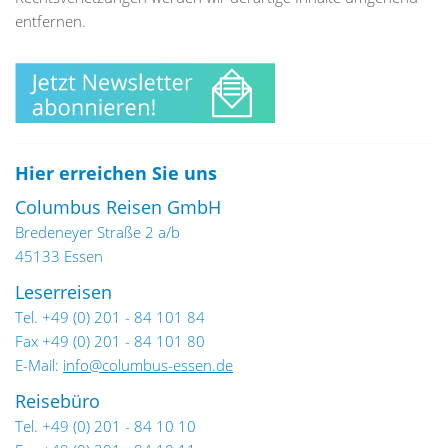
entfernen.
Hier erreichen Sie uns
Columbus Reisen GmbH
Bredeneyer Straße 2 a/b
45133 Essen
Leserreisen
Tel. +49 (0) 201 - 84 101 84
Fax +49 (0) 201 - 84 101 80
E-Mail:
info@columbus-essen.de
Reisebüro
Tel. +49 (0) 201 - 84 10 10