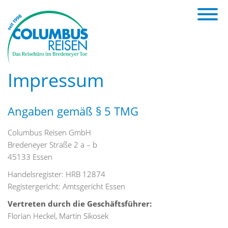
Impressum
Angaben gemäß § 5 TMG
Columbus Reisen GmbH
Bredeneyer Straße 2 a – b
45133 Essen
Handelsregister: HRB 12874
Registergericht: Amtsgericht Essen
Vertreten durch die Geschäftsführer:
Florian Heckel, Martin Sikosek