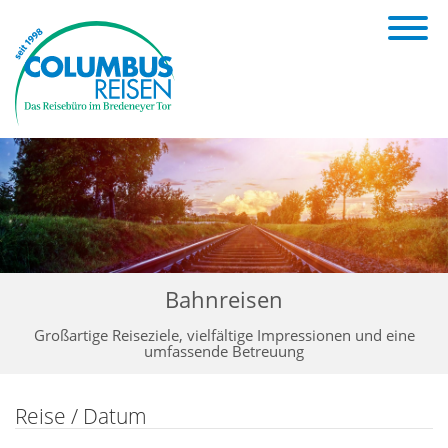
Bahnreisen
Großartige Reiseziele, vielfältige Impressionen und eine
umfassende Betreuung
Reise / Datum