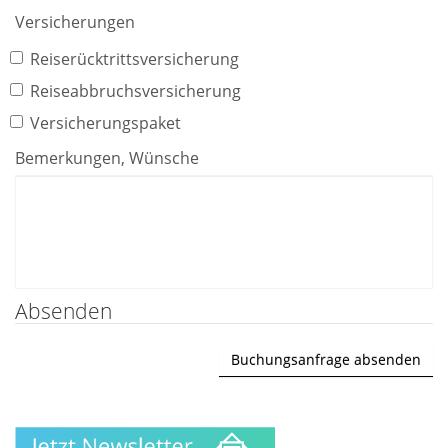
Versicherungen
Reiserücktrittsversicherung
Reiseabbruchsversicherung
Versicherungspaket
Bemerkungen, Wünsche
Absenden