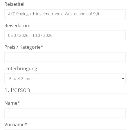
Reisetitel
Reisedatum
Preis / Kategorie
*
Unterbringung
1. Person
Name
*
Vorname
*