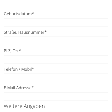
Geburtsdatum
*
Straße, Hausnummer
*
PLZ, Ort
*
Telefon / Mobil
*
E-Mail-Adresse
*
Weitere Angaben