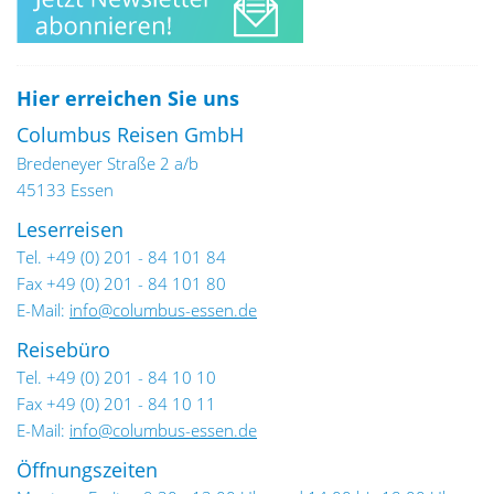
Hier erreichen Sie uns
Columbus Reisen GmbH
Bredeneyer Straße 2 a/b
45133 Essen
Leserreisen
Tel. +49 (0) 201 - 84 101 84
Fax +49 (0) 201 - 84 101 80
E-Mail:
info@columbus-essen.de
Reisebüro
Tel. +49 (0) 201 - 84 10 10
Fax +49 (0) 201 - 84 10 11
E-Mail:
info@columbus-essen.de
Öffnungszeiten