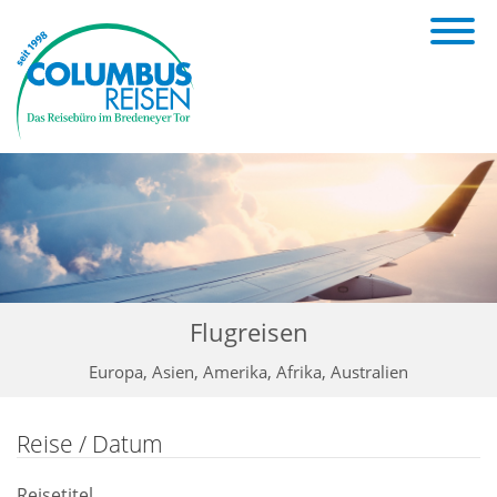
Flugreisen
Europa, Asien, Amerika, Afrika, Australien
Reise / Datum
Reisetitel