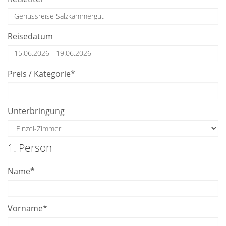
Reisedatum
Preis / Kategorie
*
Unterbringung
1. Person
Name
*
Vorname
*