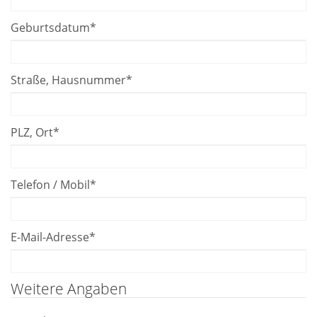
Geburtsdatum
*
Straße, Hausnummer
*
PLZ, Ort
*
Telefon / Mobil
*
E-Mail-Adresse
*
Weitere Angaben