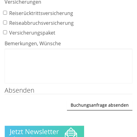
Versicherungen
Reiserücktrittsversicherung
Reiseabbruchsversicherung
Versicherungspaket
Bemerkungen, Wünsche
Absenden