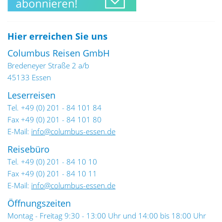
Hier erreichen Sie uns
Columbus Reisen GmbH
Bredeneyer Straße 2 a/b
45133 Essen
Leserreisen
Tel. +49 (0) 201 - 84 101 84
Fax +49 (0) 201 - 84 101 80
E-Mail:
info@columbus-essen.de
Reisebüro
Tel. +49 (0) 201 - 84 10 10
Fax +49 (0) 201 - 84 10 11
E-Mail:
info@columbus-essen.de
Öffnungszeiten
Montag - Freitag 9:30 - 13:00 Uhr und 14:00 bis 18:00 Uhr