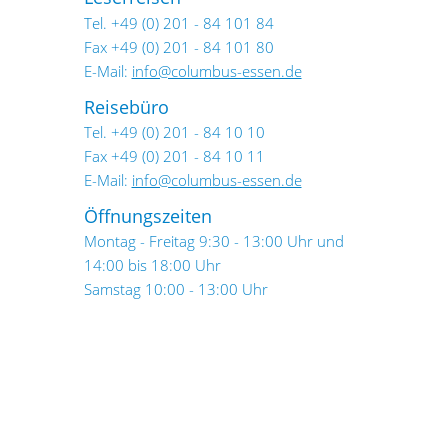
Tel. +49 (0) 201 - 84 101 84
Fax +49 (0) 201 - 84 101 80
E-Mail:
info@columbus-essen.de
Reisebüro
Tel. +49 (0) 201 - 84 10 10
Fax +49 (0) 201 - 84 10 11
E-Mail:
info@columbus-essen.de
Öffnungszeiten
Montag - Freitag 9:30 - 13:00 Uhr und
14:00 bis 18:00 Uhr
Samstag 10:00 - 13:00 Uhr