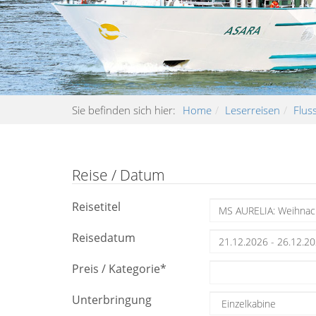
Sie befinden sich hier:
Home
Leserreisen
Flus
Reise / Datum
Reisetitel
Reisedatum
Preis / Kategorie
*
Unterbringung