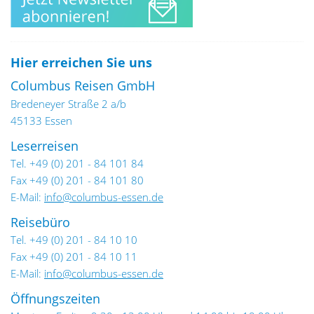
Hier erreichen Sie uns
Columbus Reisen GmbH
Bredeneyer Straße 2 a/b
45133 Essen
Leserreisen
Tel. +49 (0) 201 - 84 101 84
Fax +49 (0) 201 - 84 101 80
E-Mail:
info@columbus-essen.de
Reisebüro
Tel. +49 (0) 201 - 84 10 10
Fax +49 (0) 201 - 84 10 11
E-Mail:
info@columbus-essen.de
Öffnungszeiten