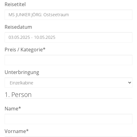
Reisetitel
Reisedatum
Preis / Kategorie
*
Unterbringung
1. Person
Name
*
Vorname
*