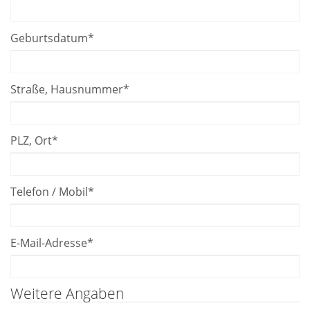
Geburtsdatum
*
Straße, Hausnummer
*
PLZ, Ort
*
Telefon / Mobil
*
E-Mail-Adresse
*
Weitere Angaben