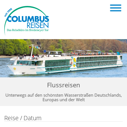
Flussreisen
Unterwegs auf den schönsten Wasserstraßen Deutschlands,
Europas und der Welt
Reise / Datum