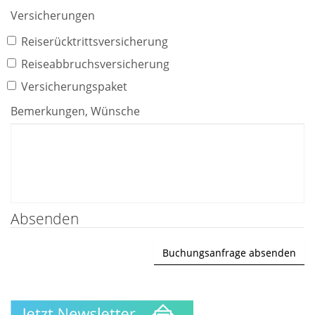
Versicherungen
Reiserücktrittsversicherung
Reiseabbruchsversicherung
Versicherungspaket
Bemerkungen, Wünsche
Absenden