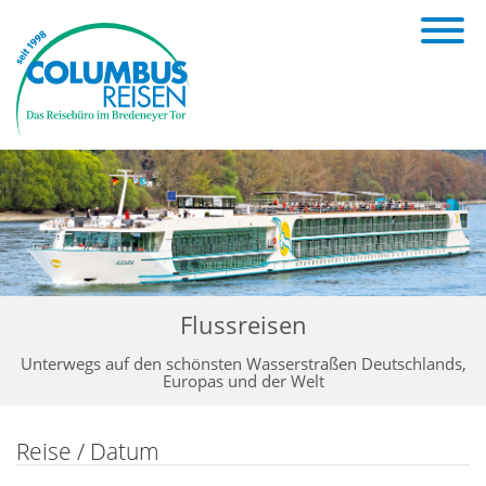
Flussreisen
Unterwegs auf den schönsten Wasserstraßen Deutschlands,
Europas und der Welt
Reise / Datum