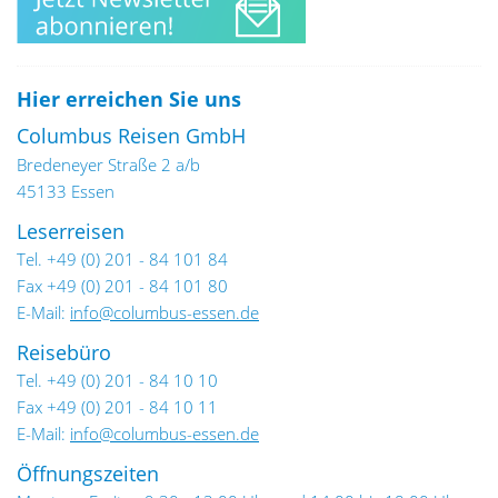
Hier erreichen Sie uns
Columbus Reisen GmbH
Bredeneyer Straße 2 a/b
45133 Essen
Leserreisen
Tel. +49 (0) 201 - 84 101 84
Fax +49 (0) 201 - 84 101 80
E-Mail:
info@columbus-essen.de
Reisebüro
Tel. +49 (0) 201 - 84 10 10
Fax +49 (0) 201 - 84 10 11
E-Mail:
info@columbus-essen.de
Öffnungszeiten