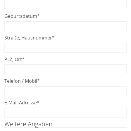
Geburtsdatum
*
Straße, Hausnummer
*
PLZ, Ort
*
Telefon / Mobil
*
E-Mail-Adresse
*
Weitere Angaben