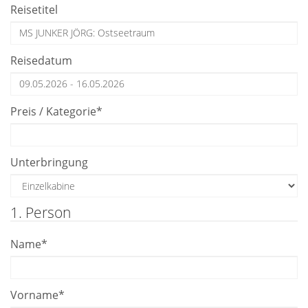
Reisetitel
Reisedatum
Preis / Kategorie
*
Unterbringung
1. Person
Name
*
Vorname
*