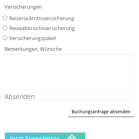
Versicherungen
Reiserücktrittsversicherung
Reiseabbruchsversicherung
Versicherungspaket
Bemerkungen, Wünsche
Absenden