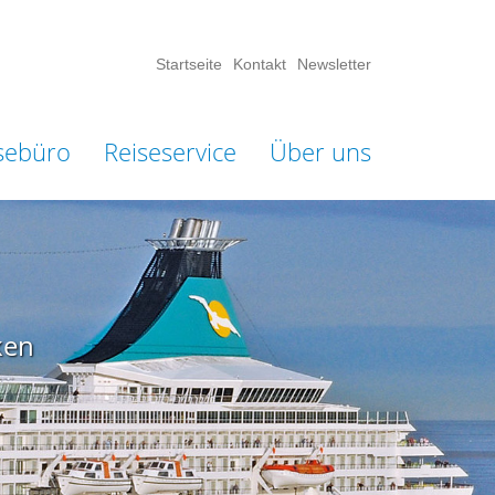
Startseite
Kontakt
Newsletter
sebüro
Reiseservice
Über uns
ken