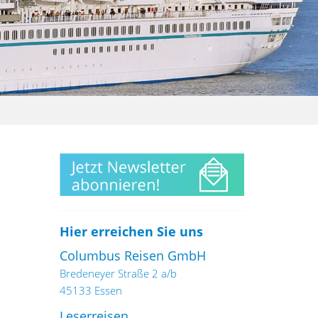
Hier erreichen Sie uns
Columbus Reisen GmbH
Bredeneyer Straße 2 a/b
45133 Essen
Leserreisen