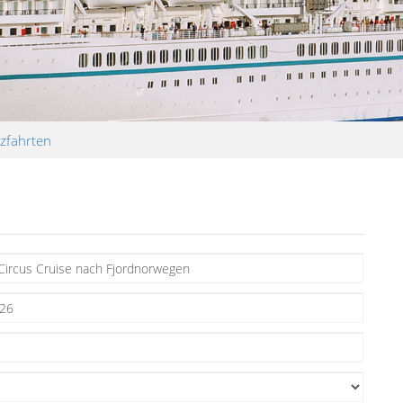
zfahrten