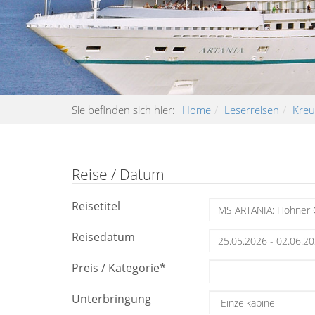
Sie befinden sich hier:
Home
Leserreisen
Kreu
Reise / Datum
Reisetitel
Reisedatum
Preis / Kategorie
*
Unterbringung