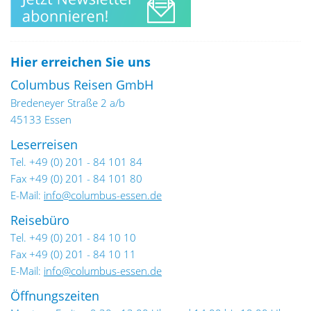
Hier erreichen Sie uns
Columbus Reisen GmbH
Bredeneyer Straße 2 a/b
45133 Essen
Leserreisen
Tel. +49 (0) 201 - 84 101 84
Fax +49 (0) 201 - 84 101 80
E-Mail:
info@columbus-essen.de
Reisebüro
Tel. +49 (0) 201 - 84 10 10
Fax +49 (0) 201 - 84 10 11
E-Mail:
info@columbus-essen.de
Öffnungszeiten