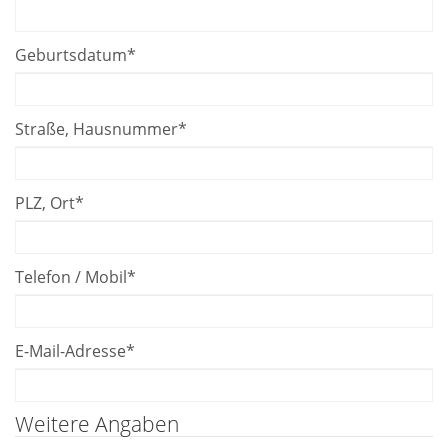
Geburtsdatum
*
Straße, Hausnummer
*
PLZ, Ort
*
Telefon / Mobil
*
E-Mail-Adresse
*
Weitere Angaben