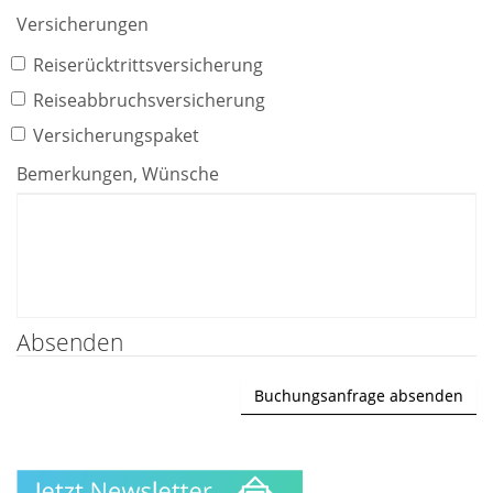
Versicherungen
Reiserücktrittsversicherung
Reiseabbruchsversicherung
Versicherungspaket
Bemerkungen, Wünsche
Absenden