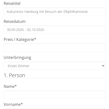
Reisetitel
Reisedatum
Preis / Kategorie
*
Unterbringung
1. Person
Name
*
Vorname
*