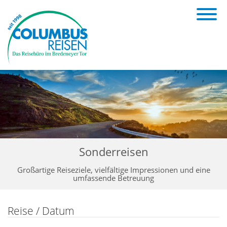
Sonderreisen
Großartige Reiseziele, vielfältige Impressionen und eine
umfassende Betreuung
Reise / Datum